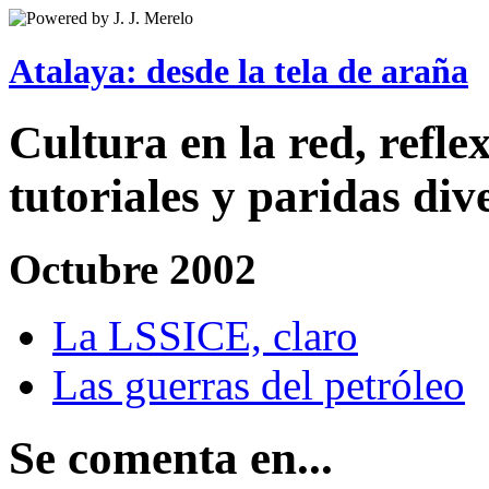
Atalaya: desde la tela de araña
Cultura en la red, reflex
tutoriales y paridas div
Octubre 2002
La LSSICE, claro
Las guerras del petróleo
Se comenta en...