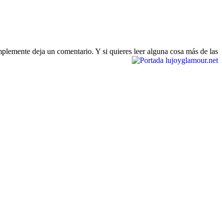
mplemente deja un comentario. Y si quieres leer alguna cosa más de las