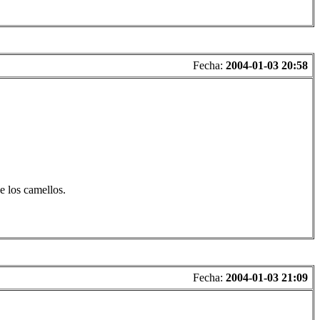
Fecha:
2004-01-03 20:58
e los camellos.
Fecha:
2004-01-03 21:09