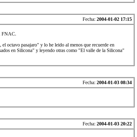
Fecha:
2004-01-02 17:15
 la FNAC.
n, el octavo pasajaro" y lo he leido al menos que recuerde en
dos en Silicona" y leyendo otras como "El valle de la Silicona"
Fecha:
2004-01-03 08:34
Fecha:
2004-01-03 20:22