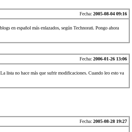
Fecha:
2005-08-04 09:16
00 blogs en español más enlazados, según Technorati. Pongo ahora
Fecha:
2006-01-26 13:06
 La lista no hace más que sufrir modificaciones. Cuando leo esto va
Fecha:
2005-08-28 19:27