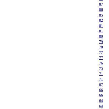
87
86
85
82
81
81
80
79
78
77
77
76
75
71
71
67
66
66
64
64