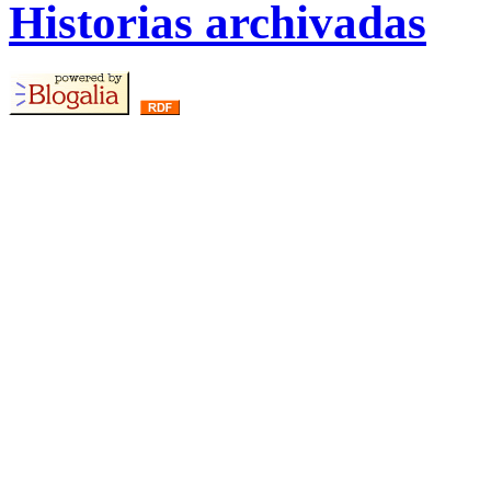
Historias archivadas