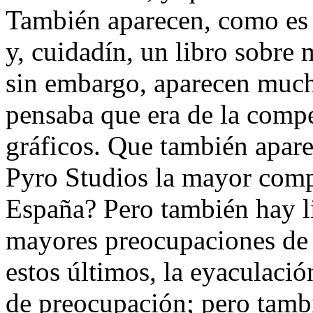
También aparecen, como es n
y, cuidadín, un libro sobre
sin embargo, aparecen mucho
pensaba que era de la compe
gráficos. Que también apare
Pyro Studios la mayor comp
España? Pero también hay l
mayores preocupaciones d
estos últimos, la eyaculació
de preocupación; pero tamb