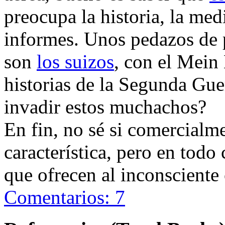
preocupa la historia, la me
informes. Unos pedazos de p
son
los suizos
, con el Mein
historias de la Segunda Gu
invadir estos muchachos?
En fin, no sé si comercialm
característica, pero en todo 
que ofrecen al inconsciente
Comentarios: 7