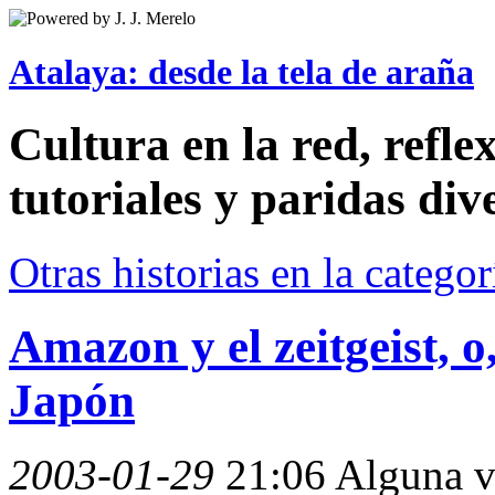
Atalaya: desde la tela de araña
Cultura en la red, reflex
tutoriales y paridas div
Otras historias en la catego
Amazon y el zeitgeist, o
Japón
2003-01-29
21:06
Alguna ve