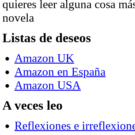
quieres leer alguna cosa más
novela
Listas de deseos
Amazon UK
Amazon en España
Amazon USA
A veces leo
Reflexiones e irreflexion