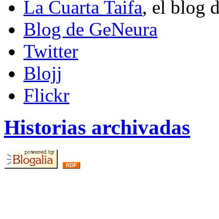
La Cuarta Taifa
, el blog 
Blog de GeNeura
Twitter
Blojj
Flickr
Historias archivadas