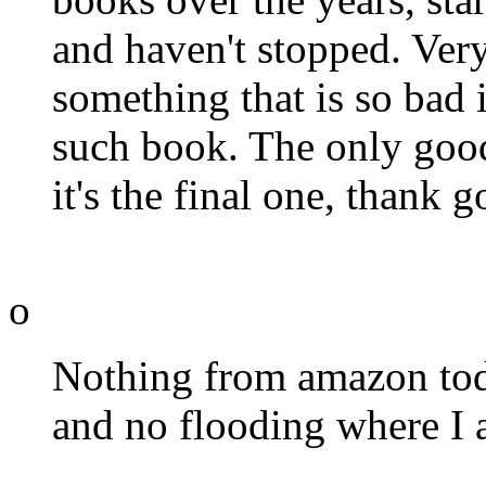
and haven't stopped. Ver
something that is so bad i
such book. The only good
it's the final one, thank 
o
Nothing from amazon toda
and no flooding where I a