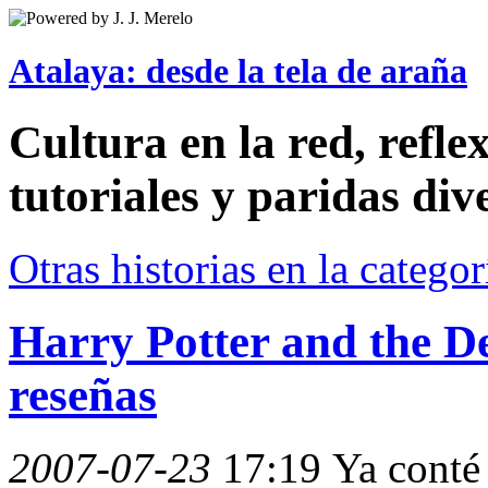
Atalaya: desde la tela de araña
Cultura en la red, reflex
tutoriales y paridas div
Otras historias en la catego
Harry Potter and the D
reseñas
2007-07-23
17:19
Ya conté