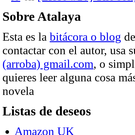
Sobre Atalaya
Esta es la
bitácora o blog
d
contactar con el autor, usa 
(arroba) gmail.com
, o simp
quieres leer alguna cosa más
novela
Listas de deseos
Amazon UK