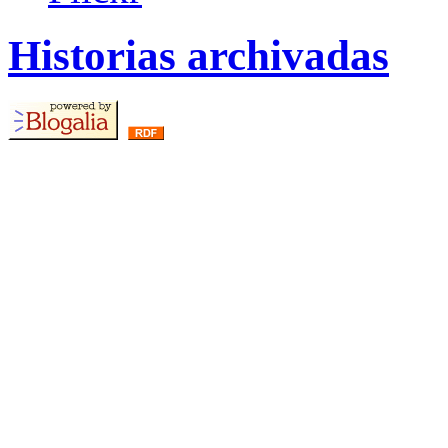
Historias archivadas