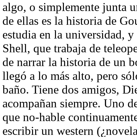
algo, o simplemente junta u
de ellas es la historia de G
estudia en la universidad, 
Shell, que trabaja de teleo
de narrar la historia de un
llegó a lo más alto, pero sól
baño. Tiene dos amigos, Di
acompañan siempre. Uno de 
que no-hable continuamente
escribir un western (¿novel