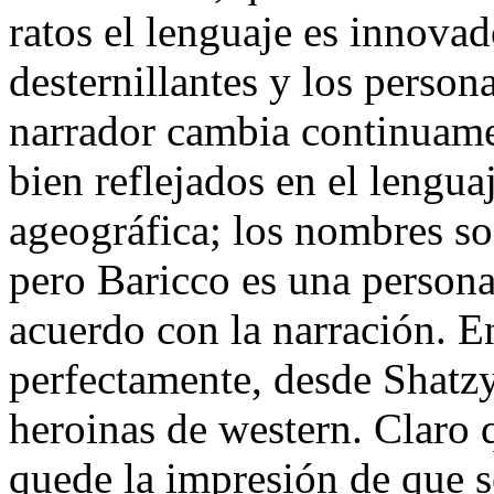
ratos el lenguaje es innovad
desternillantes y los person
narrador cambia continuame
bien reflejados en el lengu
ageográfica; los nombres s
pero Baricco es una persona
acuerdo con la narración. E
perfectamente, desde Shatzy
heroinas de western. Claro 
quede la impresión de que s