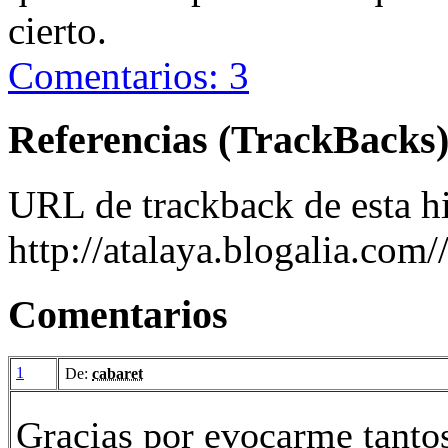
cierto.
Comentarios: 3
Referencias (TrackBacks
URL de trackback de esta hi
http://atalaya.blogalia.com
Comentarios
1
De:
cabaret
Gracias por evocarme tantos