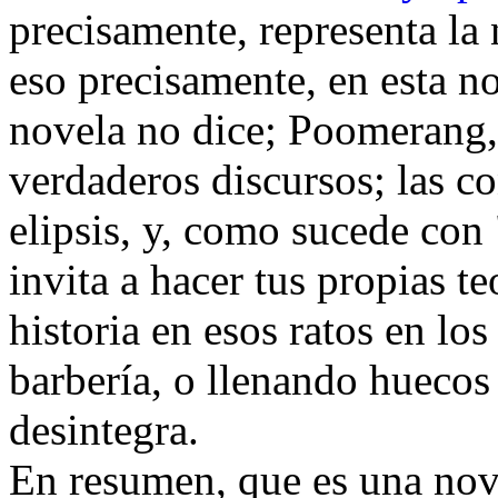
precisamente, representa la n
eso precisamente, en esta no
novela no dice; Poomerang,
verdaderos discursos; las co
elipsis, y, como sucede con
invita a hacer tus propias t
historia en esos ratos en lo
barbería, o llenando huecos
desintegra.
En resumen, que es una nove