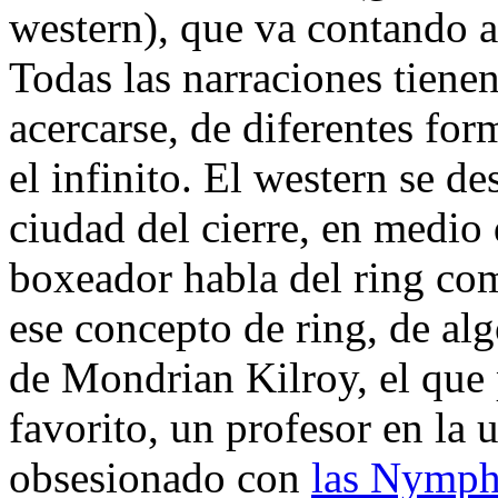
western), que va contando a
Todas las narraciones tiene
acercarse, de diferentes for
el infinito. El western se d
ciudad del cierre, en medio 
boxeador habla del ring com
ese concepto de ring, de alg
de Mondrian Kilroy, el que
favorito, un profesor en la
obsesionado con
las Nymph