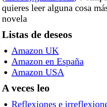
quieres leer alguna cosa más
novela
Listas de deseos
Amazon UK
Amazon en España
Amazon USA
A veces leo
Reflexiones e irreflexion