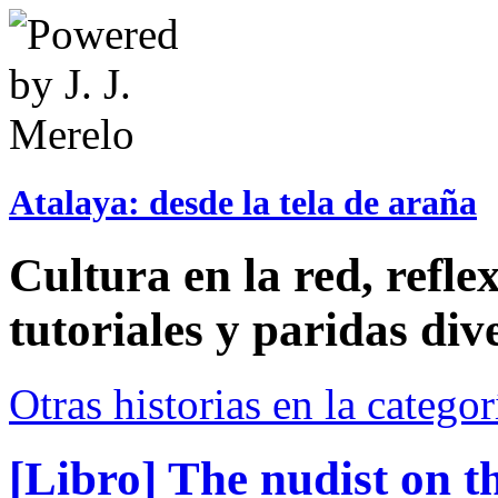
Atalaya: desde la tela de araña
Cultura en la red, reflex
tutoriales y paridas div
Otras historias en la catego
[Libro] The nudist on th