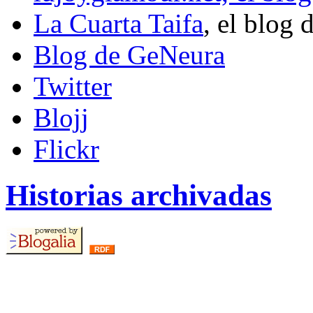
La Cuarta Taifa
, el blog 
Blog de GeNeura
Twitter
Blojj
Flickr
Historias archivadas