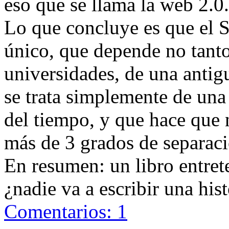
eso que se llama la web 2.0.
Lo que concluye es que el 
único, que depende no tanto
universidades, de una antigu
se trata simplemente de una 
del tiempo, y que hace que n
más de 3 grados de separaci
En resumen: un libro entrete
¿nadie va a escribir una his
Comentarios: 1