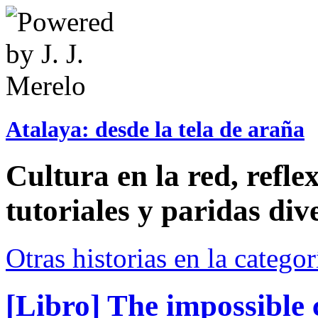
Atalaya: desde la tela de araña
Cultura en la red, reflex
tutoriales y paridas div
Otras historias en la catego
[Libro] The impossible 