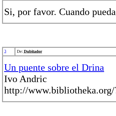
Si, por favor. Cuando pueda
3
De:
Dubitador
Un puente sobre el Drina
Ivo Andric
http://www.bibliotheka.org