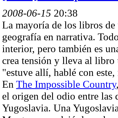
2008-06-15
20:38
La mayoría de los libros de 
geografía en narrativa. Todo
interior, pero también es u
crea tensión y lleva al libr
"estuve allí, hablé con este,
En
The Impossible Country
el origen del odio entre las 
Yugoslavia. Una Yugoslavia