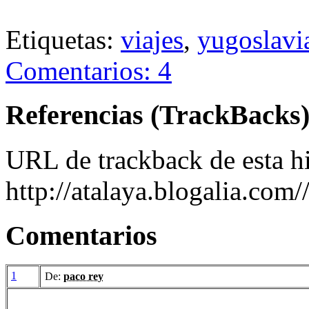
Etiquetas:
viajes
,
yugoslavi
Comentarios: 4
Referencias (TrackBacks
URL de trackback de esta hi
http://atalaya.blogalia.com
Comentarios
1
De:
paco rey