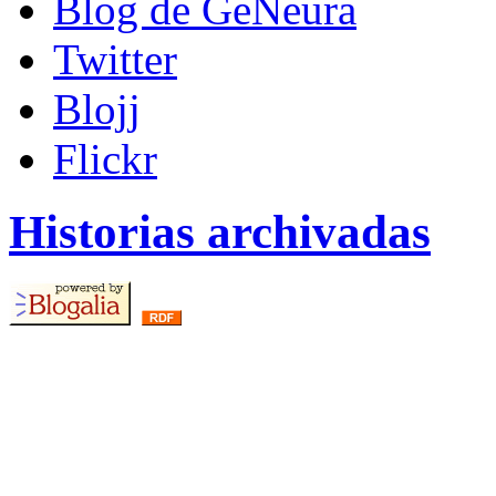
Blog de GeNeura
Twitter
Blojj
Flickr
Historias archivadas