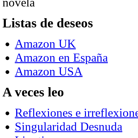
novela
Listas de deseos
Amazon UK
Amazon en España
Amazon USA
A veces leo
Reflexiones e irreflexion
Singularidad Desnuda