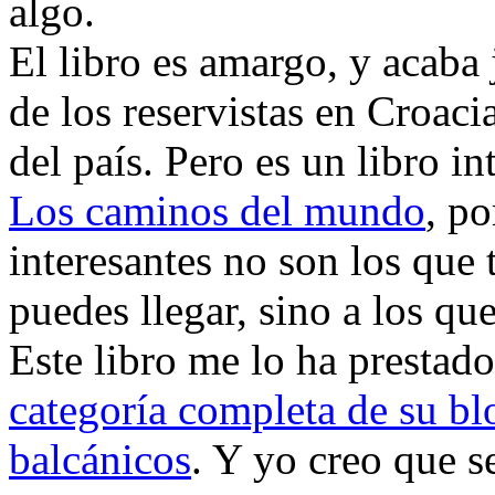
algo.
El libro es amargo, y acaba
de los reservistas en Croaci
del país. Pero es un libro i
Los caminos del mundo
, po
interesantes no son los que t
puedes llegar, sino a los qu
Este libro me lo ha prestad
categoría completa de su blo
balcánicos
. Y yo creo que 