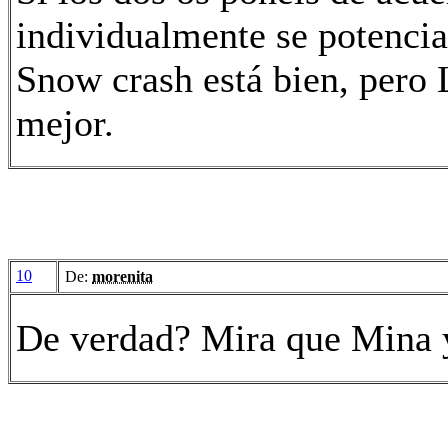
individualmente se potencia
Snow crash está bien, pero 
mejor.
10
De:
morenita
De verdad? Mira que Mina y