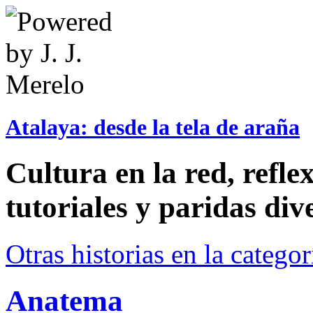
Atalaya: desde la tela de araña
Cultura en la red, reflex
tutoriales y paridas div
Otras historias en la catego
Anatema