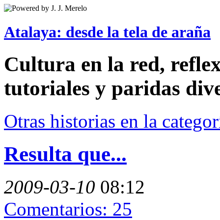
Atalaya: desde la tela de araña
Cultura en la red, reflex
tutoriales y paridas div
Otras historias en la catego
Resulta que...
2009-03-10
08:12
Comentarios: 25