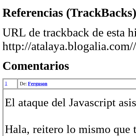
Referencias (TrackBacks
URL de trackback de esta hi
http://atalaya.blogalia.com
Comentarios
1
De:
Ferguson
El ataque del Javascript asi
Hala, reitero lo mismo que t