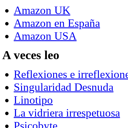
Amazon UK
Amazon en España
Amazon USA
A veces leo
Reflexiones e irreflexion
Singularidad Desnuda
Linotipo
La vidriera irrespetuosa
Psicobyte