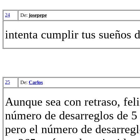
24
De:
josepepe
intenta cumplir tus sueños d
25
De:
Carlos
Aunque sea con retraso, fel
número de desarreglos de 5
pero el número de desarregl