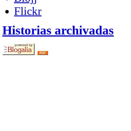
Flickr
Historias archivadas