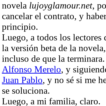
novela
lujoyglamour.net
, p
cancelar el contrato, y habe
principio.
Luego, a todos los lectores
la versión beta de la novela
incluso de que la terminar
Alfonso Merelo
, y siguien
Juan Pablo
, y no sé si me 
se soluciona.
Luego, a mi familia, claro.