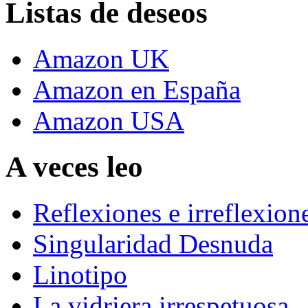
Listas de deseos
Amazon UK
Amazon en España
Amazon USA
A veces leo
Reflexiones e irreflexion
Singularidad Desnuda
Linotipo
La vidriera irrespetuosa