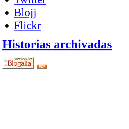
Blojj
Flickr
Historias archivadas