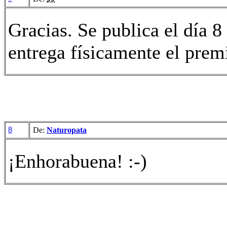
Gracias. Se publica el día 
entrega físicamente el prem
8
De:
Naturopata
¡Enhorabuena! :-)