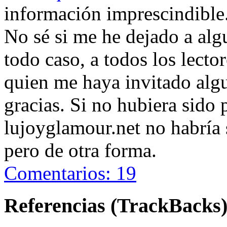
información imprescindible
No sé si me he dejado a alg
todo caso, a todos los lecto
quien me haya invitado alg
gracias. Si no hubiera sido 
lujoyglamour.net no habría s
pero de otra forma.
Comentarios: 19
Referencias (TrackBacks