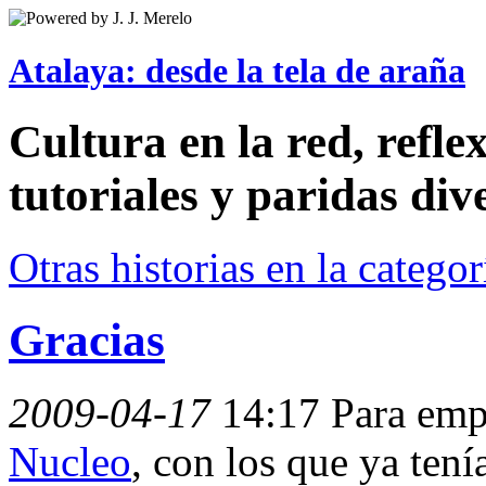
Atalaya: desde la tela de araña
Cultura en la red, reflex
tutoriales y paridas div
Otras historias en la catego
Gracias
2009-04-17
14:17
Para emp
Nucleo
, con los que ya tení