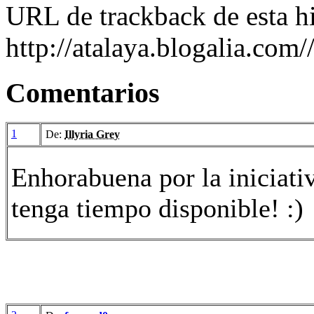
URL de trackback de esta hi
http://atalaya.blogalia.com
Comentarios
1
De:
Illyria Grey
Enhorabuena por la iniciativ
tenga tiempo disponible! :)