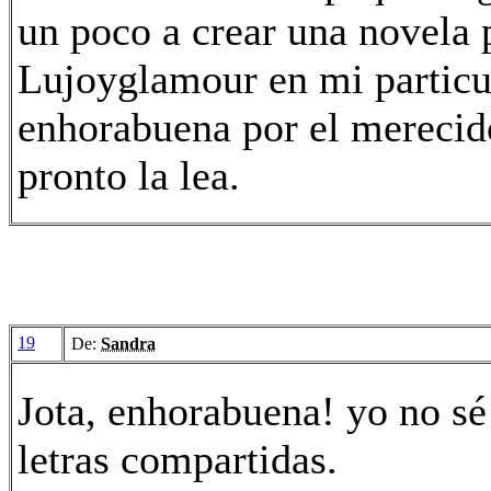
un poco a crear una novela
Lujoyglamour en mi particul
enhorabuena por el merecid
pronto la lea.
19
De:
Sandra
Jota, enhorabuena! yo no sé 
letras compartidas.