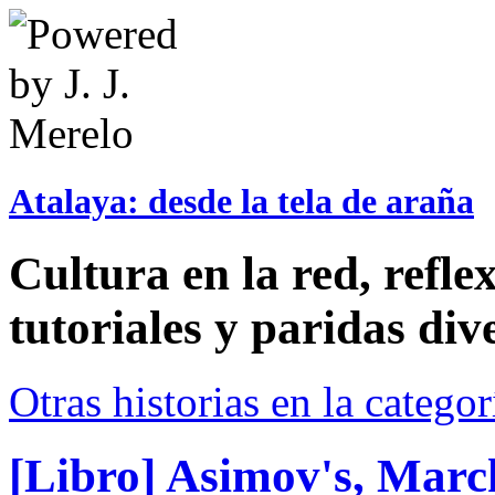
Atalaya: desde la tela de araña
Cultura en la red, reflex
tutoriales y paridas div
Otras historias en la catego
[Libro] Asimov's, Marc