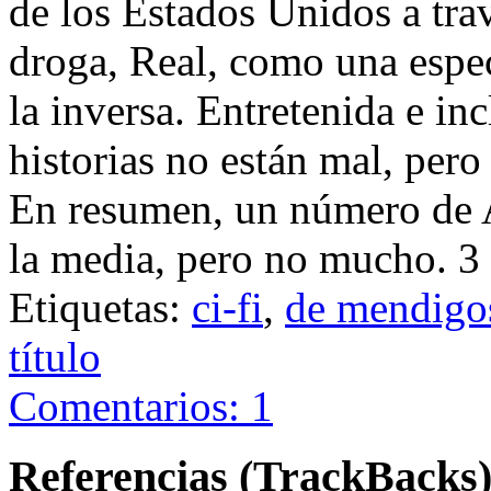
de los Estados Unidos a tra
droga, Real, como una espec
la inversa. Entretenida e inc
historias no están mal, pero
En resumen, un número de 
la media, pero no mucho. 3 
Etiquetas:
ci-fi
,
de mendigos
título
Comentarios: 1
Referencias (TrackBacks