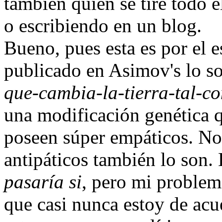
también quien se tire todo e
o escribiendo en un blog.
Bueno, pues esta es por el e
publicado en Asimov's lo s
que-cambia-la-tierra-tal-
una modificación genética q
poseen súper empáticos. No
antipáticos también lo son.
pasaría si
, pero mi problem
que casi nunca estoy de acu