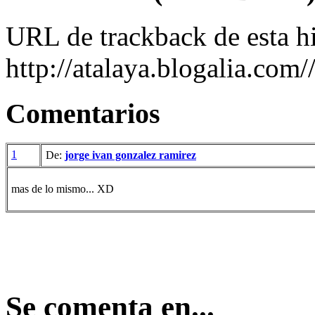
URL de trackback de esta hi
http://atalaya.blogalia.com
Comentarios
1
De:
jorge ivan gonzalez ramirez
mas de lo mismo... XD
Se comenta en...