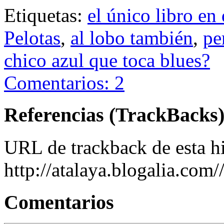
Etiquetas:
el único libro en
Pelotas
,
al lobo también
,
pe
chico azul que toca blues?
Comentarios: 2
Referencias (TrackBacks
URL de trackback de esta hi
http://atalaya.blogalia.com
Comentarios