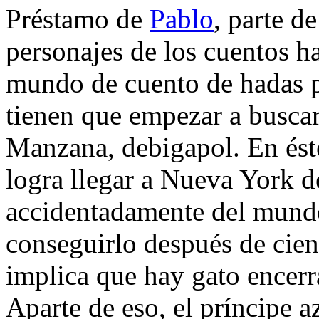
Préstamo de
Pablo
, parte d
personajes de los cuentos h
mundo de cuento de hadas p
tienen que empezar a buscar
Manzana, debigapol. En ést
logra llegar a Nueva York d
accidentadamente del mundo 
conseguirlo después de cien
implica que hay gato encerra
Aparte de eso, el príncipe az