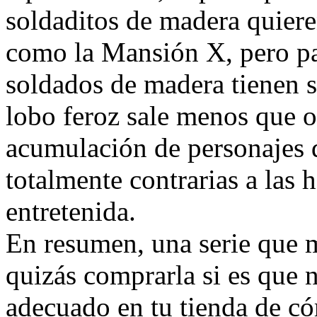
soldaditos de madera quieren
como la Mansión X, pero pa
soldados de madera tienen s
lobo feroz sale menos que ot
acumulación de personajes 
totalmente contrarias a las h
entretenida.
En resumen, una serie que m
quizás comprarla si es que
adecuado en tu tienda de có