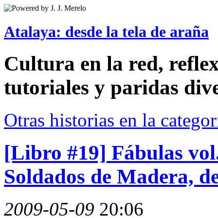
Atalaya: desde la tela de araña
Cultura en la red, reflex
tutoriales y paridas div
Otras historias en la catego
[Libro #19] Fábulas vol
Soldados de Madera, de
2009-05-09
20:06