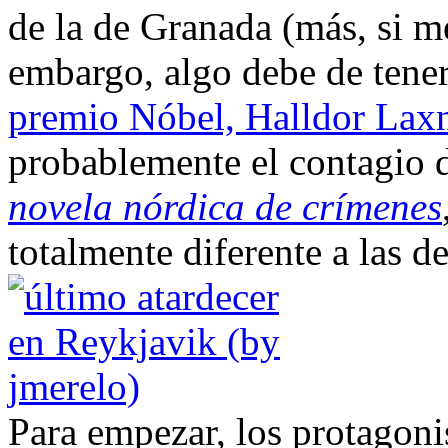
de la de Granada (más, si m
embargo, algo debe de tene
premio Nóbel, Halldor Lax
probablemente el contagio
novela nórdica de crímenes
totalmente diferente a las 
Para empezar, los protagoni