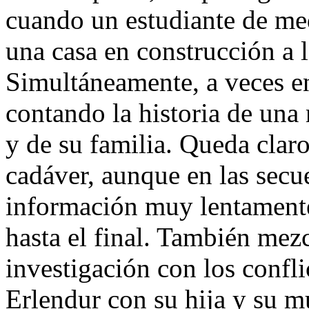
cuando un estudiante de me
una casa en construcción a 
Simultáneamente, a veces en
contando la historia de una
y de su familia. Queda claro
cadáver, aunque en las secu
información muy lentamente
hasta el final. También mezc
investigación con los confli
Erlendur con su hija y su mu