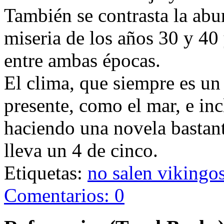
También se contrasta la abu
miseria de los años 30 y 40 
entre ambas épocas.
El clima, que siempre es un 
presente, como el mar, e inc
haciendo una novela bastant
lleva un
4 de cinco.
Etiquetas:
no salen vikingo
Comentarios: 0