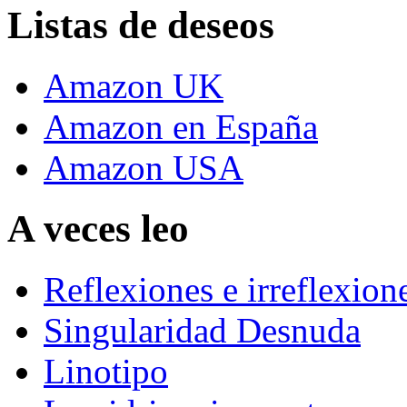
Listas de deseos
Amazon UK
Amazon en España
Amazon USA
A veces leo
Reflexiones e irreflexion
Singularidad Desnuda
Linotipo