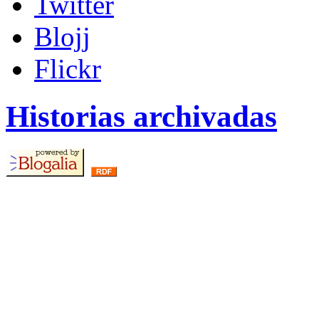
Twitter
Blojj
Flickr
Historias archivadas