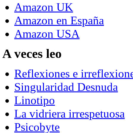
Amazon UK
Amazon en España
Amazon USA
A veces leo
Reflexiones e irreflexion
Singularidad Desnuda
Linotipo
La vidriera irrespetuosa
Psicobyte