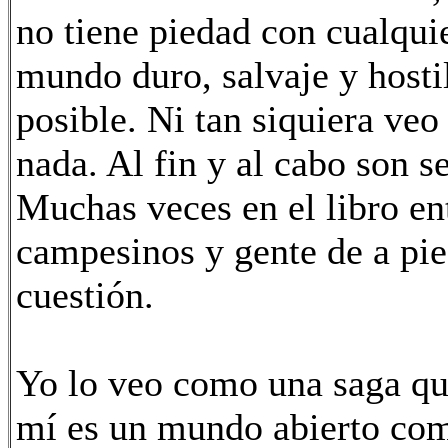
no tiene piedad con cualquie
mundo duro, salvaje y hostil
posible. Ni tan siquiera ve
nada. Al fin y al cabo son s
Muchas veces en el libro ent
campesinos y gente de a pie
cuestión.
Yo lo veo como una saga que
mí es un mundo abierto como