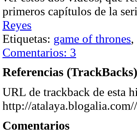
primeros capítulos de la ser
Reyes
Etiquetas:
game of thrones
,
Comentarios: 3
Referencias (TrackBacks
URL de trackback de esta hi
http://atalaya.blogalia.com
Comentarios