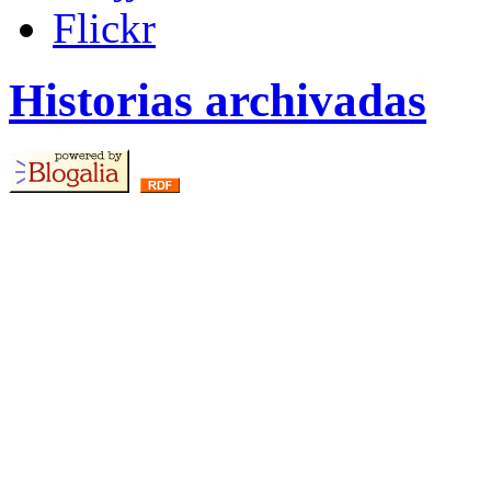
Flickr
Historias archivadas