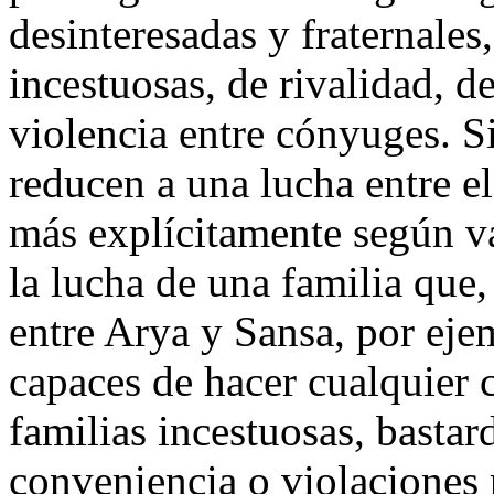
desinteresadas y fraternales
incestuosas, de rivalidad, 
violencia entre cónyuges. Si
reducen a una lucha entre el
más explícitamente según va
la lucha de una familia que,
entre Arya y Sansa, por eje
capaces de hacer cualquier c
familias incestuosas, basta
conveniencia o violaciones r