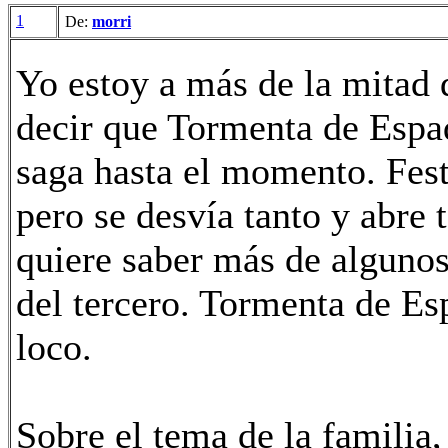
1
De:
morri
Yo estoy a más de la mitad 
decir que Tormenta de Espad
saga hasta el momento. Fes
pero se desvía tanto y abre
quiere saber más de algunos
del tercero. Tormenta de E
loco.
Sobre el tema de la familia,