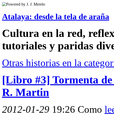
Atalaya: desde la tela de araña
Cultura en la red, reflex
tutoriales y paridas div
Otras historias en la catego
[Libro #3] Tormenta de 
R. Martin
2012-01-29
19:26
Como
le