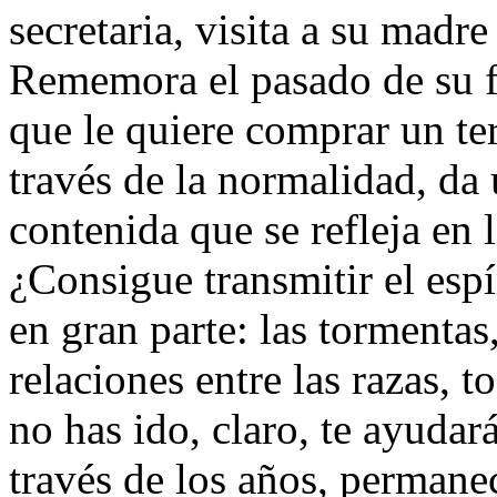
secretaria, visita a su madr
Rememora el pasado de su f
que le quiere comprar un te
través de la normalidad, da
contenida que se refleja en
¿Consigue transmitir el espí
en gran parte: las tormentas, 
relaciones entre las razas, 
no has ido, claro, te ayudar
través de los años, permanec