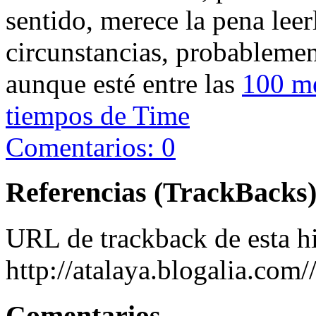
sentido, merece la pena leerl
circunstancias, probablemen
aunque esté entre las
100 me
tiempos de Time
Comentarios: 0
Referencias (TrackBacks
URL de trackback de esta hi
http://atalaya.blogalia.com
Comentarios