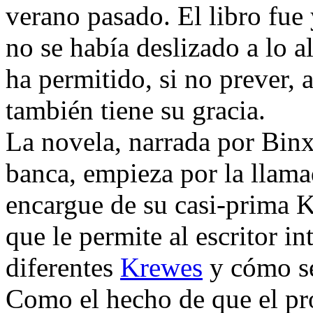
verano pasado. El libro fue 
no se había deslizado a lo a
ha permitido, si no prever,
también tiene su gracia.
La novela, narrada por Bin
banca, empieza por la llama
encargue de su casi-prima K
que le permite al escritor in
diferentes
Krewes
y cómo se
Como el hecho de que el pro