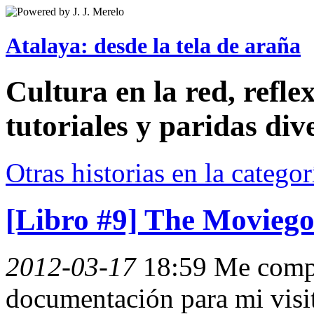
Atalaya: desde la tela de araña
Cultura en la red, reflex
tutoriales y paridas div
Otras historias en la catego
[Libro #9] The Moviego
2012-03-17
18:59
Me com
documentación para mi visi