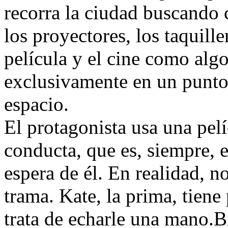
recorra la ciudad buscando 
los proyectores, los taquill
película y el cine como alg
exclusivamente en un punto 
espacio.
El protagonista usa una pelí
conducta, que es, siempre, 
espera de él. En realidad, 
trama. Kate, la prima, tien
trata de echarle una mano.Bi