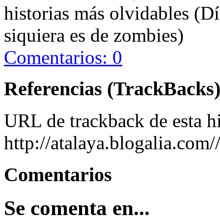
historias más olvidables (Dí
siquiera es de zombies)
Comentarios: 0
Referencias (TrackBacks
URL de trackback de esta hi
http://atalaya.blogalia.com
Comentarios
Se comenta en...