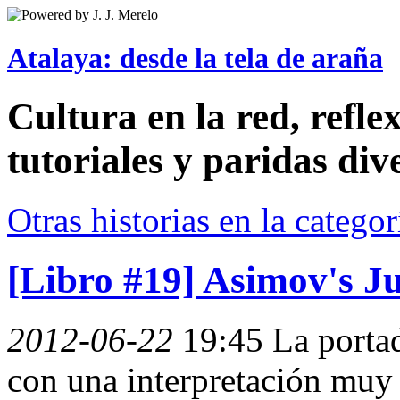
Atalaya: desde la tela de araña
Cultura en la red, reflex
tutoriales y paridas div
Otras historias en la catego
[Libro #19] Asimov's Ju
2012-06-22
19:45
La porta
con una interpretación muy