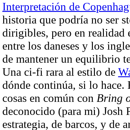
Interpretación de Copenhag
historia que podría no ser 
dirigibles, pero en realidad
entre los daneses y los ingl
de mantener un equilibrio t
Una ci-fi rara al estilo de
Wa
dónde continúa, si lo hace. 
cosas en común con
Bring o
deconocido (para mi) Josh 
estrategia, de barcos, y de 