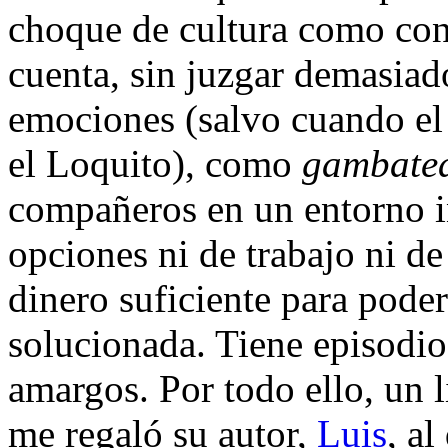
choque de cultura como conf
cuenta, sin juzgar demasiad
emociones (salvo cuando el 
el Loquito), como
gambate
compañeros en un entorno i
opciones ni de trabajo ni de
dinero suficiente para poder
solucionada. Tiene episodio
amargos. Por todo ello, un l
me regaló su autor,
Luis
, a