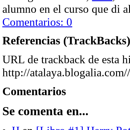
alumno en el curso que di al
Comentarios: 0
Referencias (TrackBacks
URL de trackback de esta hi
http://atalaya.blogalia.com
Comentarios
Se comenta en...