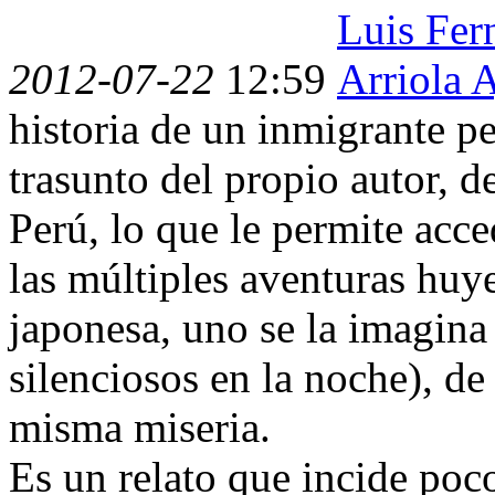
2012-07-22
12:59
historia de un inmigrante p
trasunto del propio autor, d
Perú, lo que le permite acce
las múltiples aventuras huy
japonesa, uno se la imagina
silenciosos en la noche), d
misma miseria.
Es un relato que incide poco