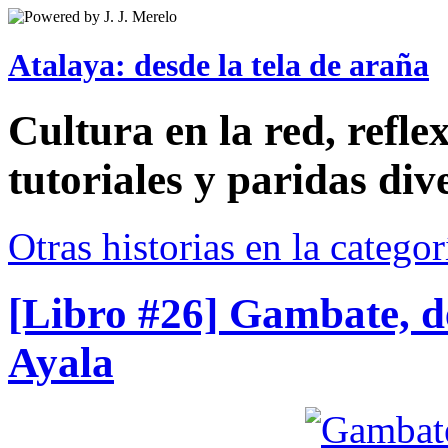
Atalaya: desde la tela de araña
Cultura en la red, reflex
tutoriales y paridas div
Otras historias en la catego
[Libro #26] Gambate, d
Ayala