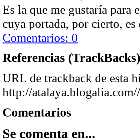
Es la que me gustaría para
cuya portada, por cierto, es
Comentarios: 0
Referencias (TrackBacks
URL de trackback de esta hi
http://atalaya.blogalia.com
Comentarios
Se comenta en...