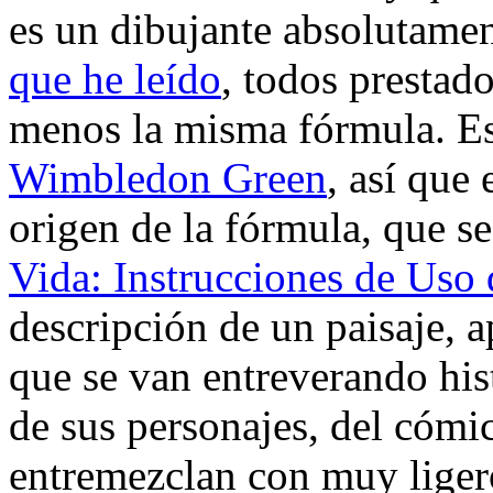
es un dibujante absolutame
que he leído
, todos prestad
menos la misma fórmula. Est
Wimbledon Green
, así que 
origen de la fórmula, que 
Vida: Instrucciones de Uso
descripción de un paisaje, a
que se van entreverando his
de sus personajes, del cómic
entremezclan con muy liger