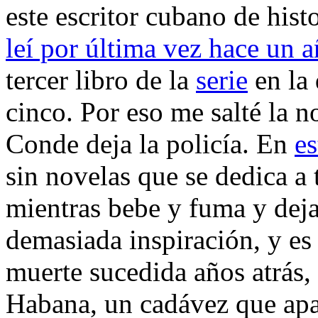
este escritor cubano de hist
leí por última vez hace un 
tercer libro de la
serie
en la 
cinco. Por eso me salté la 
Conde deja la policía. En
es
sin novelas que se dedica a 
mientras bebe y fuma y deja 
demasiada inspiración, y es
muerte sucedida años atrás
Habana, un cadávez que apar