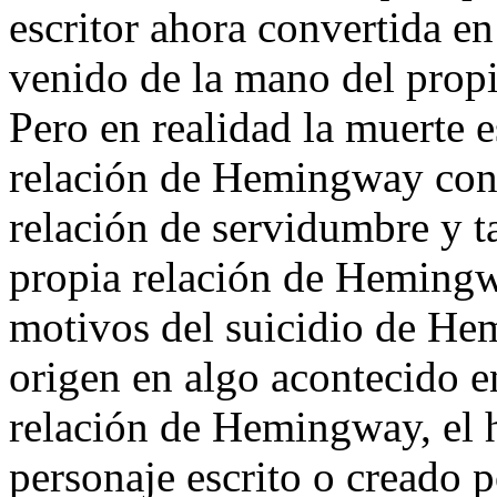
escritor ahora convertida e
venido de la mano del propio
Pero en realidad la muerte e
relación de Hemingway con
relación de servidumbre y t
propia relación de Hemingw
motivos del suicidio de He
origen en algo acontecido e
relación de Hemingway, el
personaje escrito o creado 