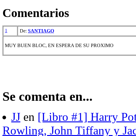
Comentarios
1
De:
SANTIAGO
MUY BUEN BLOC, EN ESPERA DE SU PROXIMO
Se comenta en...
JJ
en
[Libro #1] Harry Pot
Rowling, John Tiffany y Ja