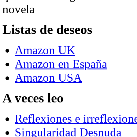
novela
Listas de deseos
Amazon UK
Amazon en España
Amazon USA
A veces leo
Reflexiones e irreflexion
Singularidad Desnuda