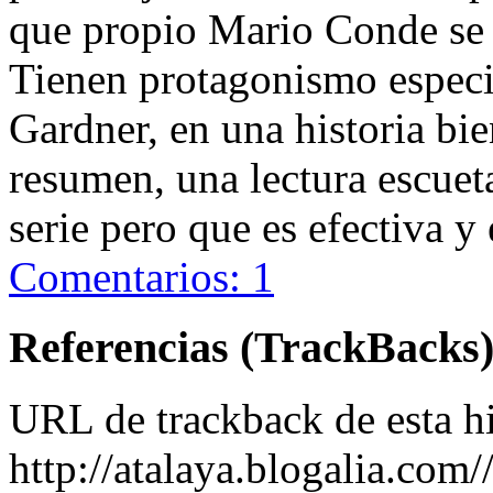
que propio Mario Conde se r
Tienen protagonismo especia
Gardner, en una historia bie
resumen, una lectura escueta
serie pero que es efectiva y 
Comentarios: 1
Referencias (TrackBacks
URL de trackback de esta hi
http://atalaya.blogalia.com