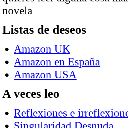
novela
Listas de deseos
Amazon UK
Amazon en España
Amazon USA
A veces leo
Reflexiones e irreflexion
Singularidad Desnuda