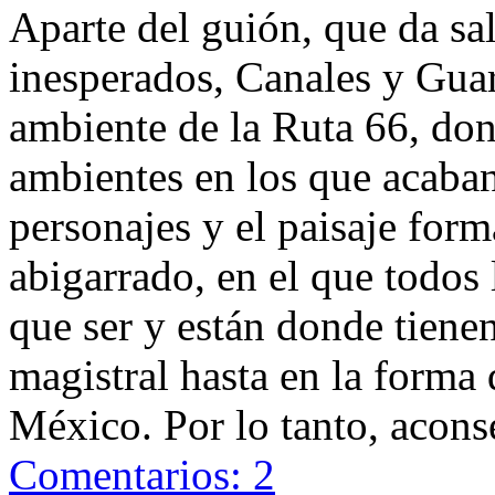
Aparte del guión, que da sal
inesperados, Canales y Guar
ambiente de la Ruta 66, dond
ambientes en los que acaban:
personajes y el paisaje for
abigarrado, en el que todos
que ser y están donde tiene
magistral hasta en la forma 
México. Por lo tanto, acons
Comentarios: 2