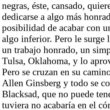
negras, éste, cansado, quiere
dedicarse a algo más honrad
posibilidad de acabar con un
algo inferior. Pero le surge
un trabajo honrado, un simp
Tulsa, Oklahoma, y lo apro
Pero se cruzan en su camino
Allen Ginsberg y todo se co
Blacksad, que no puede tener
tuviera no acabaría en el c