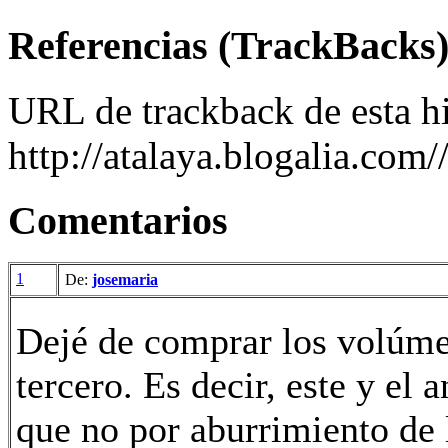
Referencias (TrackBacks
URL de trackback de esta hi
http://atalaya.blogalia.com
Comentarios
1
De:
josemaria
Dejé de comprar los volúme
tercero. Es decir, este y el 
que no por aburrimiento de l