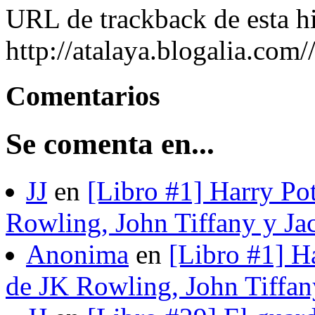
URL de trackback de esta hi
http://atalaya.blogalia.com
Comentarios
Se comenta en...
JJ
en
[Libro #1] Harry Pot
Rowling, John Tiffany y Ja
Anonima
en
[Libro #1] H
de JK Rowling, John Tiffan