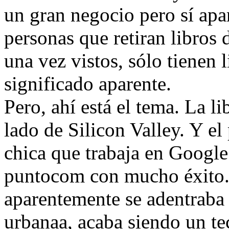
un gran negocio pero sí apa
personas que retiran libros
una vez vistos, sólo tienen l
significado aparente.
Pero, ahí está el tema. La li
lado de Silicon Valley. Y el
chica que trabaja en Google
puntocom con mucho éxito.
aparentemente se adentraba e
urbanaa, acaba siendo un tec