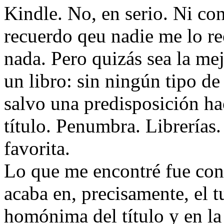
Kindle. No, en serio. Ni co
recuerdo qeu nadie me lo r
nada. Pero quizás sea la me
un libro: sin ningún tipo de
salvo una predisposición ha
título. Penumbra. Librerías
favorita.
Lo que me encontré fue con 
acaba en, precisamente, el t
homónima del título y en la