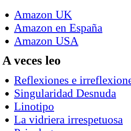
Amazon UK
Amazon en España
Amazon USA
A veces leo
Reflexiones e irreflexion
Singularidad Desnuda
Linotipo
La vidriera irrespetuosa