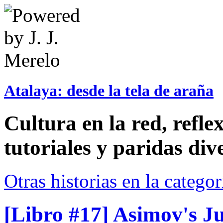
Atalaya: desde la tela de araña
Cultura en la red, reflex
tutoriales y paridas div
Otras historias en la catego
[Libro #17] Asimov's Ju