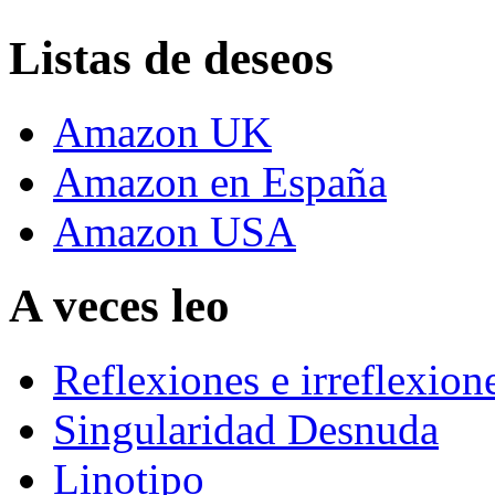
Listas de deseos
Amazon UK
Amazon en España
Amazon USA
A veces leo
Reflexiones e irreflexion
Singularidad Desnuda
Linotipo