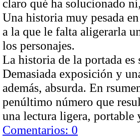
claro qué ha solucionado ni
Una historia muy pesada en
a la que le falta aligerarla 
los personajes.
La historia de la portada e
Demasiada exposición y una 
además, absurda. En rsumen
penúltimo número que resul
una lectura ligera, portable
Comentarios: 0