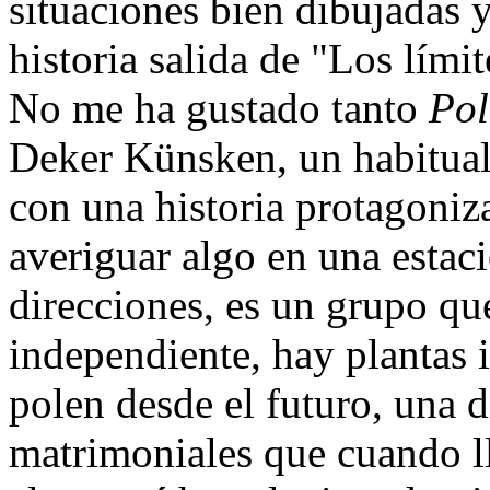
situaciones bien dibujadas y
historia salida de "Los límit
No me ha gustado tanto
Pol
Deker Künsken, un habitual
con una historia protagoniz
averiguar algo en una estaci
direcciones, es un grupo qu
independiente, hay plantas 
polen desde el futuro, una d
matrimoniales que cuando ll