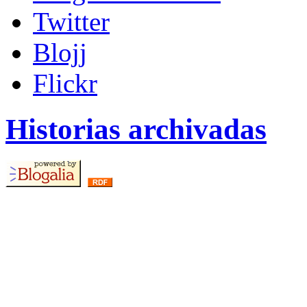
Twitter
Blojj
Flickr
Historias archivadas