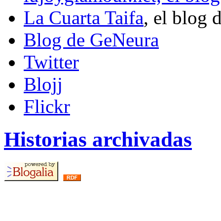
La Cuarta Taifa
, el blog 
Blog de GeNeura
Twitter
Blojj
Flickr
Historias archivadas