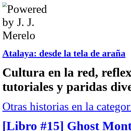
Atalaya: desde la tela de araña
Cultura en la red, reflex
tutoriales y paridas div
Otras historias en la catego
[Libro #15] Ghost Mont