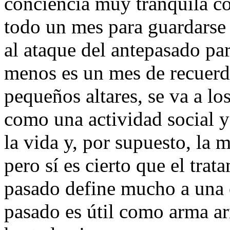
conciencia muy tranquila co
todo un mes para guardarse 
al ataque del antepasado pa
menos es un mes de recuerd
pequeños altares, se va a lo
como una actividad social y
la vida y, por supuesto, la 
pero sí es cierto que el tra
pasado define mucho a una c
pasado es útil como arma ar