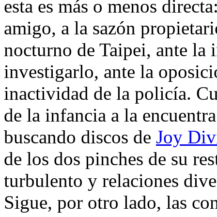
esta es más o menos directa
amigo, a la sazón propietar
nocturno de Taipei, ante la 
investigarlo, ante la oposic
inactividad de la policía. 
de la infancia a la encuentr
buscando discos de
Joy Div
de los dos pinches de su re
turbulento y relaciones div
Sigue, por otro lado, las co