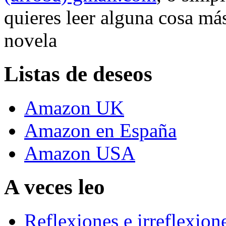
quieres leer alguna cosa más
novela
Listas de deseos
Amazon UK
Amazon en España
Amazon USA
A veces leo
Reflexiones e irreflexion