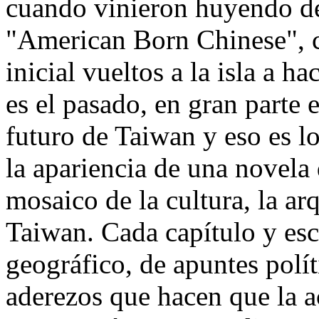
cuando vinieron huyendo d
"American Born Chinese", c
inicial vueltos a la isla a h
es el pasado, en gran parte 
futuro de Taiwan y eso es l
la apariencia de una novela 
mosaico de la cultura, la ar
Taiwan. Cada capítulo y esc
geográfico, de apuntes polít
aderezos que hacen que la 