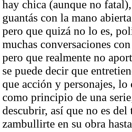
hay chica (aunque no fatal)
guantás con la mano abierta
pero que quizá no lo es, pol
muchas conversaciones con 
pero que realmente no aport
se puede decir que entretie
que acción y personajes, lo 
como principio de una seri
descubrir, así que no es del
zambullirte en su obra hasta