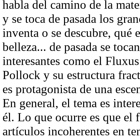
habla del camino de la matem
y se toca de pasada los gra
inventa o se descubre, qué e
belleza... de pasada se toca
interesantes como el Fluxus 
Pollock y su estructura fract
es protagonista de una esce
En general, el tema es inter
él. Lo que ocurre es que el 
artículos incoherentes en te