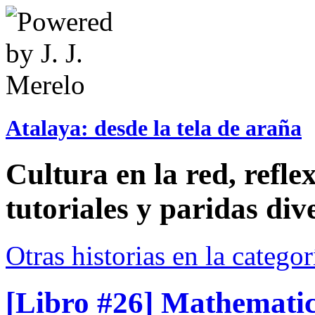
Atalaya: desde la tela de araña
Cultura en la red, reflex
tutoriales y paridas div
Otras historias en la catego
[Libro #26] Mathematics