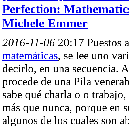
Perfection: Mathematics
Michele Emmer
2016-11-06
20:17
Puestos 
matemáticas
, se lee uno vari
decirlo, en una secuencia. A
procede de una Pila venerab
sabe qué charla o o trabajo,
más que nunca, porque en su
algunos de los cuales son a