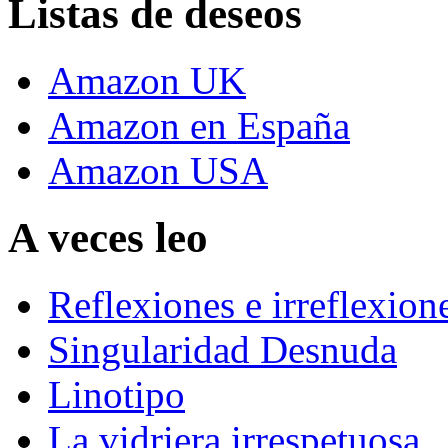
Listas de deseos
Amazon UK
Amazon en España
Amazon USA
A veces leo
Reflexiones e irreflexion
Singularidad Desnuda
Linotipo
La vidriera irrespetuosa