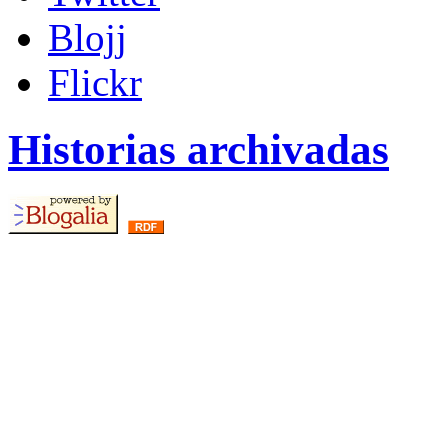
Blojj
Flickr
Historias archivadas