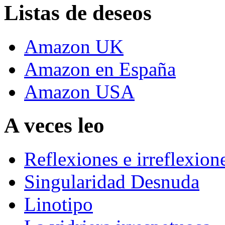
Listas de deseos
Amazon UK
Amazon en España
Amazon USA
A veces leo
Reflexiones e irreflexion
Singularidad Desnuda
Linotipo