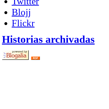
Twitter
Blojj
Flickr
Historias archivadas