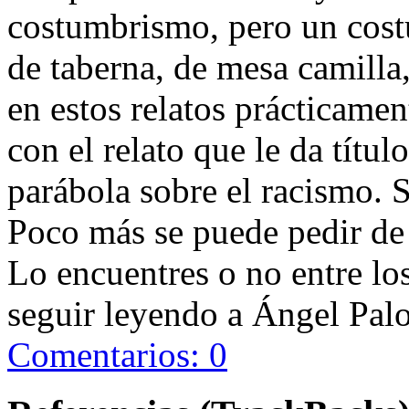
costumbrismo, pero un cost
de taberna, de mesa camilla
en estos relatos prácticame
con el relato que le da títul
parábola sobre el racismo. S
Poco más se puede pedir de 
Lo encuentres o no entre los
seguir leyendo a Ángel Pal
Comentarios: 0