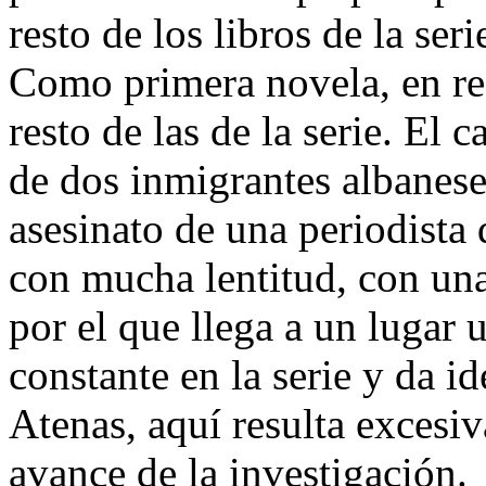
resto de los libros de la seri
Como primera novela, en real
resto de las de la serie. El
de dos inmigrantes albanes
asesinato de una periodista 
con mucha lentitud, con un
por el que llega a un lugar 
constante en la serie y da id
Atenas, aquí resulta excesi
avance de la investigación.