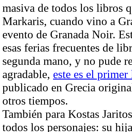
masiva de todos los libros q
Markaris, cuando vino a Gr
evento de Granada Noir. Es
esas ferias frecuentes de li
segunda mano, y no pude res
agradable,
este es el primer 
publicado en Grecia origina
otros tiempos.
También para Kostas Jarito
todos los personajes: su hija,