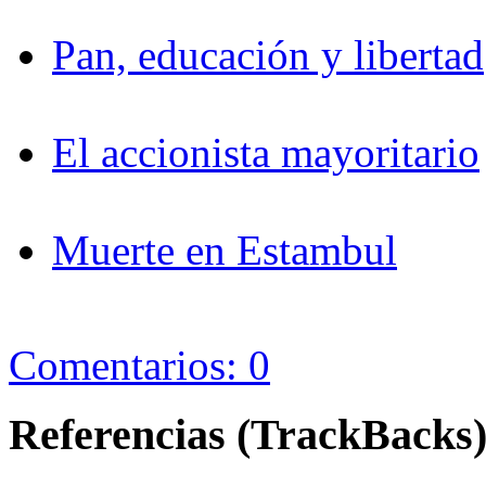
Pan, educación y libertad
El accionista mayoritario
Muerte en Estambul
Comentarios: 0
Referencias (TrackBacks