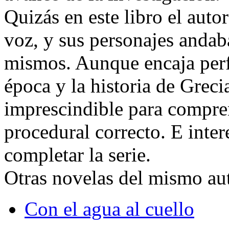
Quizás en este libro el auto
voz, y sus personajes andab
mismos. Aunque encaja perfe
época y la historia de Grecia
imprescindible para compren
procedural correcto. E inter
completar la serie.
Otras novelas del mismo aut
Con el agua al cuello