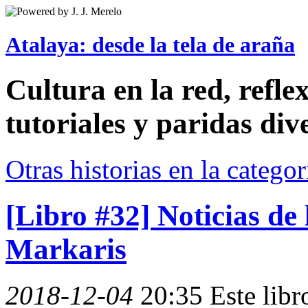
Atalaya: desde la tela de araña
Cultura en la red, reflex
tutoriales y paridas div
Otras historias en la catego
[Libro #32] Noticias de 
Markaris
2018-12-04
20:35
Este lib