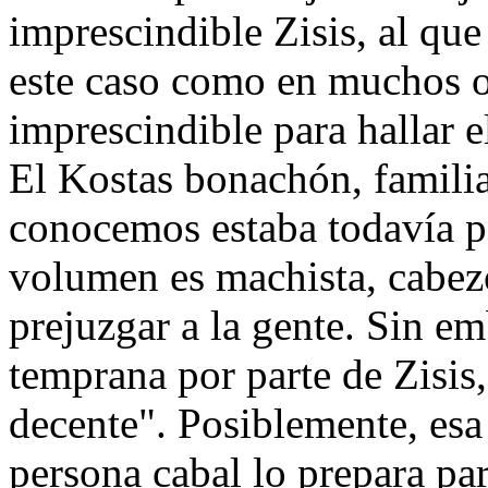
imprescindible Zisis, al qu
este caso como en muchos ot
imprescindible para hallar e
El Kostas bonachón, familia
conocemos estaba todavía po
volumen es machista, cabez
prejuzgar a la gente. Sin e
temprana por parte de Zisis,
decente". Posiblemente, esa
persona cabal lo prepara par