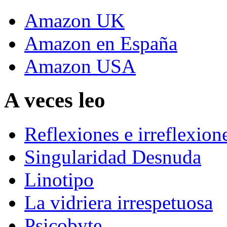
Amazon UK
Amazon en España
Amazon USA
A veces leo
Reflexiones e irreflexion
Singularidad Desnuda
Linotipo
La vidriera irrespetuosa
Psicobyte