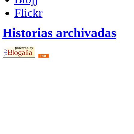
Flickr
Historias archivadas